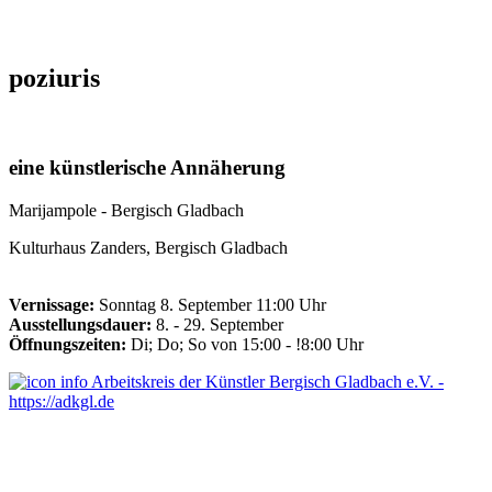
poziuris
eine künstlerische Annäherung
Marijampole - Bergisch Gladbach
Kulturhaus Zanders, Bergisch Gladbach
Vernissage:
Sonntag 8. September 11:00 Uhr
Ausstellungsdauer:
8. - 29. September
Öffnungszeiten:
Di; Do; So von 15:00 - !8:00 Uhr
Arbeitskreis der Künstler Bergisch Gladbach e.V. -
https://adkgl.de