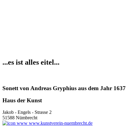
...es ist alles eitel...
Sonett von Andreas Gryphius aus dem Jahr 1637
Haus der Kunst
Jakob - Engels - Strasse 2
51588 Nümbrecht
www.kunstverein-nuembrecht.de