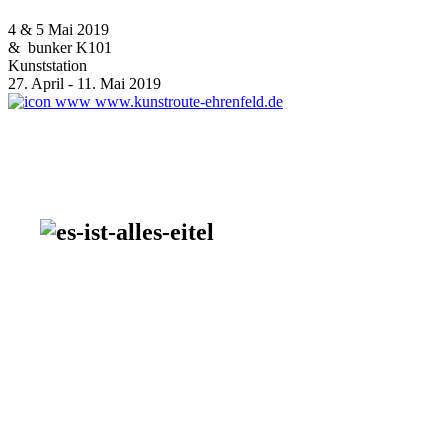
4 & 5 Mai 2019
& bunker K101
Kunststation
27. April - 11. Mai 2019
www.kunstroute-ehrenfeld.de