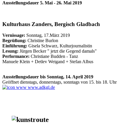
Ausstellungsdauer 5. Mai - 26. Mai 2019
Kulturhaus Zanders, Bergisch Gladbach
Vernissage:
Sonntag, 17.März 2019
Begrüßung:
Christine Burlon
Einführung:
Gisela Schwarz, Kulturjournalistin
Lesung:
Jürgen Becker " jetzt die Gegend damals"
Performance:
Christiane Budden - Tanz
Manuele Klein + Detlev Weigand + Stefan Albus
Ausstellungsdauer bis Sonntag, 14. April 2019
Geöffnet dienstags, donnerstags, sonntags von 15. bis 18. Uhr
www.adkgl.de