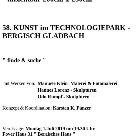
58. KUNST im TECHNOLOGIEPARK -
BERGISCH GLADBACH
" finde & suche "
mit Werken von:
Manuele Klein -Malerei & Fotomalerei
Hannes Lorenz - Skulpturen
Odo Rumpf - Skulpturen
Konzept & Koordination:
Karsten K. Panzer
Vernissage:
Montag 1.Juli 2019 um 19.30 Uhr
Foyer Haus 31 " Bergisches Haus "