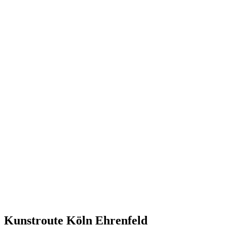
Kunstroute Köln Ehrenfeld