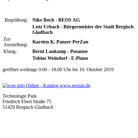
Begrüßung:
Nike Boch - BEOS AG
Lutz Urbach - Bürgermeister der Stadt Bergisch
Gladbach
Zur
Karsten K. Panzer PerZan
Ausstellung:
Klang:
Bernt Laukamp - Posaune
Tobias Weindorf - E-Piano
geöffnet werktags 9.00 - 18.00 Uhr bis 10. Oktober 2019
Online - Katalog www.perzan.de
Technologie Park
Friedrich Ebert Straße 75
51429 Bergisch Gladbach