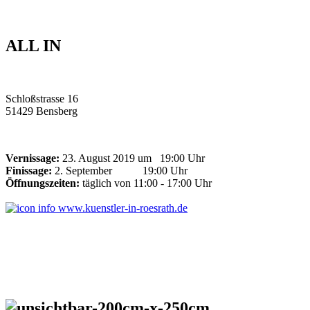
ALL IN
Schloßstrasse 16
51429 Bensberg
Vernissage:
23. August 2019 um 19:00 Uhr
Finissage:
2. September 19:00 Uhr
Öffnungszeiten:
täglich von 11:00 - 17:00 Uhr
www.kuenstler-in-roesrath.de