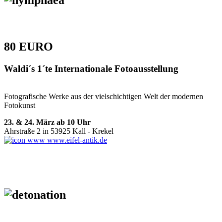
80 EURO
Waldi´s 1´te Internationale Fotoausstellung
Fotografische Werke aus der vielschichtigen Welt der modernen
Fotokunst
23. & 24. März ab 10 Uhr
Ahrstraße 2 in 53925 Kall - Krekel
www.eifel-antik.de