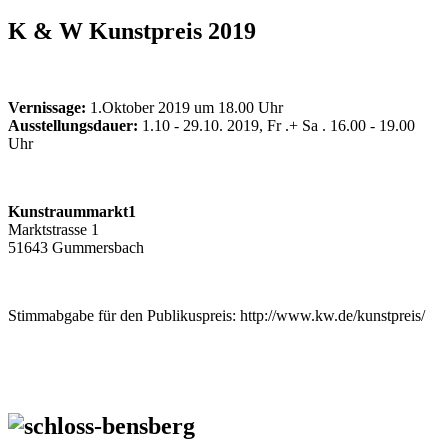
K & W Kunstpreis 2019
Vernissage:
1.Oktober 2019 um 18.00 Uhr
Ausstellungsdauer:
1.10 - 29.10. 2019, Fr .+ Sa . 16.00 - 19.00
Uhr
Kunstraummarkt1
Marktstrasse 1
51643 Gummersbach
Stimmabgabe für den Publikuspreis:
http://www.kw.de/kunstpreis/