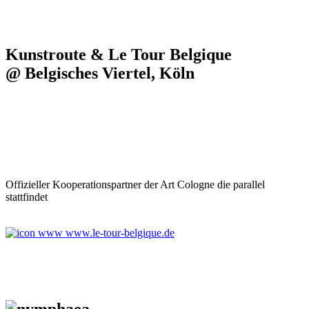
Kunstroute & Le Tour Belgique
@ Belgisches Viertel, Köln
Offizieller Kooperationspartner der Art Cologne die parallel
stattfindet
www.le-tour-belgique.de