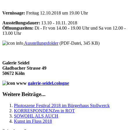
Vernissage:
Freitag 12.10.2018 um 19.00 Uhr
Ausstellungsdauer:
13.10 - 10.11. 2018
Öffnungszeiten:
Di - Fr von 14.00 - 19.00 Uhr und Sa von 12.00 -
13.00 Uhr
Ausstellungsfolder
(PDF-Datei, 345 KB)
Galerie Seidel
Gladbacher Strasse 49
50672 Köln
galerie-seidel.cologne
Weitere Beiträge...
Photoszene Festival 2018 im Bürgerhaus Stollwerck
KORRESPONDENZen in ROT
SOWOHL ALS AUCH
Kunst im Fluss 2018