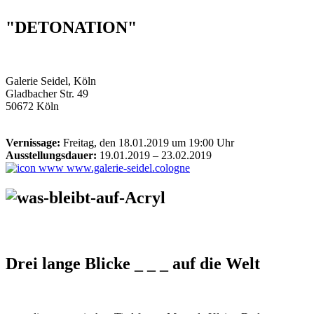
"DETONATION"
Galerie Seidel, Köln
Gladbacher Str. 49
50672 Köln
Vernissage:
Freitag, den 18.01.2019 um 19:00 Uhr
Ausstellungsdauer:
19.01.2019 – 23.02.2019
www.galerie-seidel.cologne
Drei lange Blicke _ _ _ auf die Welt