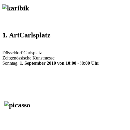
1. ArtCarlsplatz
Düsseldorf Carlsplatz
Zeitgenössische Kunstmesse
Sonntag,
1. September 2019 von 10:00 - !8:00 Uhr