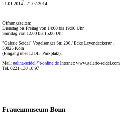
21.01.2014 - 21.02.2014
Öffnungszeiten:
Dienstag bis Freitag von 14:00 bis 19:00 Uhr
Samstag von 12.00 bis 15.00 Uhr
"Galerie Seidel" Vogelsanger Str. 230 / Ecke Leyendeckerstr.,
50825 Köln
(Eingang über LIDL- Parkplatz).
Mail:
galina-seidel@t-online.de
Internet: www.galerie-seidel.com
Tel. 0221-130 18 97
Frauenmuseum Bonn