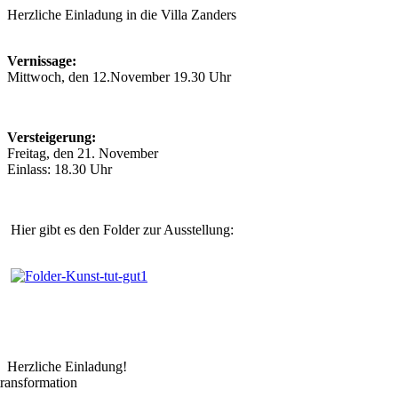
Herzliche Einladung in die Villa Zanders
Vernissage:
Mittwoch, den 12.November 19.30 Uhr
Versteigerung:
Freitag, den 21. November
Einlass: 18.30 Uhr
Hier gibt es den Folder zur Ausstellung:
Herzliche Einladung!