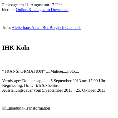
Finissage am 11. August um 17 Uhr
hier der
Online-Katalog zum Download
info:
Atelierhaus A24 TBG Bergisch Gladbach
IHK Köln
"TRANSFORMATION" ....Malerei....Foto....
Vernissage: Donnerstag, den 5.September 2013 um 17.00 Uhr
Begrüssung: Dr. Ulrich S.Sóenius
Ausstellungsdauer vom 5.September 2013 - 25. Oktober 2013