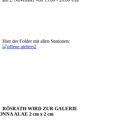
Hier der Folder mit allen Stationen:
RÖSRATH WIRD ZUR GALERIE