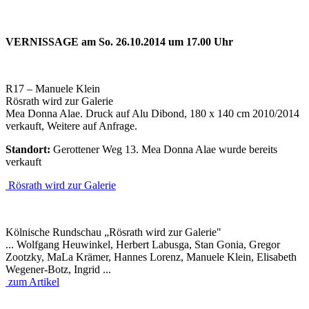
VERNISSAGE am So. 26.10.2014 um 17.00 Uhr
R17 – Manuele Klein
Rösrath wird zur Galerie
Mea Donna Alae. Druck auf Alu Dibond, 180 x 140 cm 2010/2014
verkauft, Weitere auf Anfrage.
Standort:
Gerottener Weg 13. Mea Donna Alae wurde bereits
verkauft
Rösrath wird zur Galerie
Kölnische Rundschau „Rösrath wird zur Galerie"
... Wolfgang Heuwinkel, Herbert Labusga, Stan Gonia, Gregor
Zootzky, MaLa Krämer, Hannes Lorenz, Manuele Klein, Elisabeth
Wegener-Botz, Ingrid ...
zum Artikel