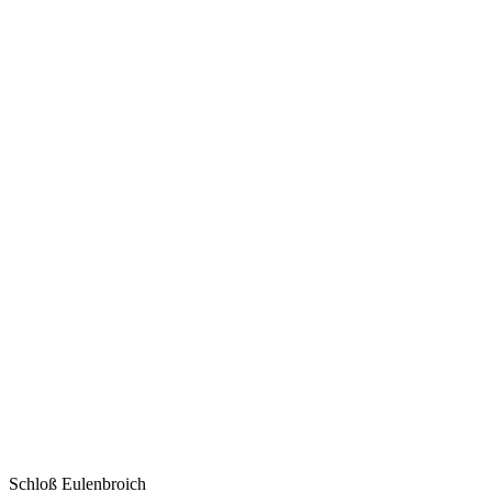
Schloß Eulenbroich