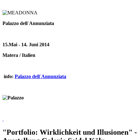
Palazzo dell´Annunziata
15.Mai - 14. Juni 2014
Matera / Italien
info:
Palazzo dell´Annunziata
"Portfolio: Wirklichkeit und Illusionen" -