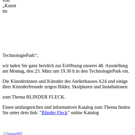
von
„Kunst
im
TechnologiePark“,
wir laden Sie ganz herzlich zur Eröffnung unserer 48. Ausstellung
am Montag, den 23. März um 19.30 h in den TechnologiePark ein.
Die Künstlerinnen und Künstler des Atelierhauses A24 und einige
ihrer Künstlerfreunde zeigen Bilder, Skulpturen und Installationen
zum Thema BLINDER FLECK.
Einen umfangreichen und informativen Katalog zum Thema finden
Sie unter dem link: "
Blinder Fleck
" online Katalog