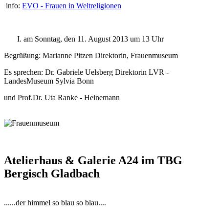
info:
EVO - Frauen in Weltreligionen
am Sonntag, den 11. August 2013 um 13 Uhr
Begrüßung: Marianne Pitzen Direktorin, Frauenmuseum
Es sprechen: Dr. Gabriele Uelsberg Direktorin LVR -
LandesMuseum Sylvia Bonn
und Prof.Dr. Uta Ranke - Heinemann
Atelierhaus & Galerie A24 im TBG
Bergisch Gladbach
......der himmel so blau so blau....