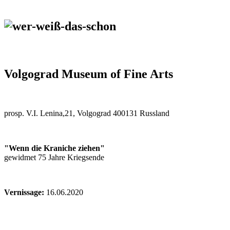
Volgograd Museum of Fine Arts
prosp. V.I. Lenina,21, Volgograd 400131 Russland
"Wenn die Kraniche ziehen"
gewidmet 75 Jahre Kriegsende
Vernissage:
16.06.2020