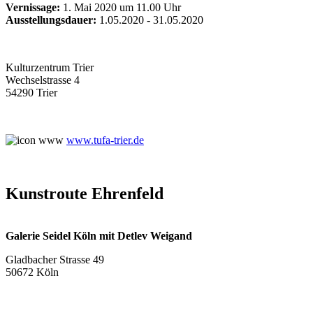
Vernissage:
1. Mai 2020 um 11.00 Uhr
Ausstellungsdauer:
1.05.2020 - 31.05.2020
Kulturzentrum Trier
Wechselstrasse 4
54290 Trier
www.tufa-trier.de
Kunstroute Ehrenfeld
Galerie Seidel Köln mit Detlev Weigand
Gladbacher Strasse 49
50672 Köln