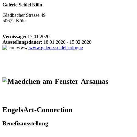
Galerie Seidel Köln
Gladbacher Strasse 49
50672 Köln
Vernissage:
17.01.2020
Ausstellungsdauer:
18.01.2020 - 15.02.2020
www.galerie-seidel.cologne
EngelsArt-Connection
Benefizausstellung