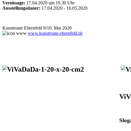
Vernissage:
17.04.2020 um 19.30 Uhr
Ausstellungsdauer:
17.04.2020 - 16.05.2020
Kunstroute Ehrenfeld 9/10. Mai 2020
www.kunstroute-ehrenfeld.de
ViV
Slog