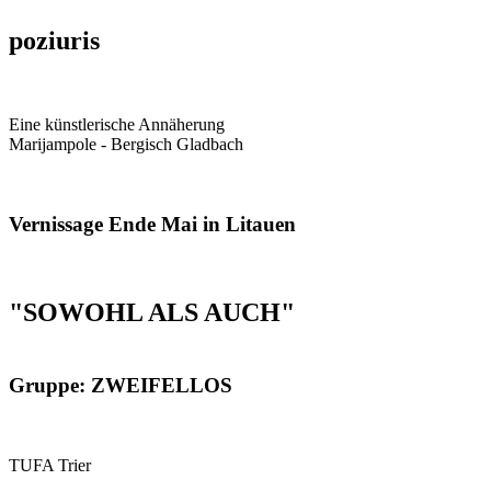
poziuris
Eine künstlerische Annäherung
Marijampole - Bergisch Gladbach
Vernissage Ende Mai in Litauen
"SOWOHL ALS AUCH"
Gruppe: ZWEIFELLOS
TUFA Trier