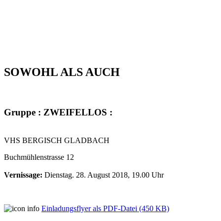
SOWOHL ALS AUCH
Gruppe : ZWEIFELLOS :
VHS BERGISCH GLADBACH
Buchmühlenstrasse 12
Vernissage:
Dienstag. 28. August 2018, 19.00 Uhr
Einladungsflyer als PDF-Datei (450 KB)