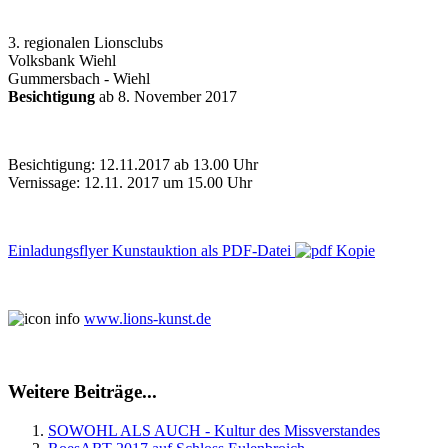
3. regionalen Lionsclubs
Volksbank Wiehl
Gummersbach - Wiehl
Besichtigung
ab 8. November 2017
Besichtigung: 12.11.2017 ab 13.00 Uhr
Vernissage: 12.11. 2017 um 15.00 Uhr
Einladungsflyer Kunstauktion als PDF-Datei
www.lions-kunst.de
Weitere Beiträge...
SOWOHL ALS AUCH - Kultur des Missverstandes