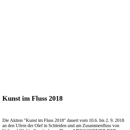
Kunst im Fluss 2018
Die Aktion "Kunst im Fluss 2018" dauert vom 10.6. bis 2. 9. 2018
an den Ufern der Olef in Schleiden und am Zusammenfluss von