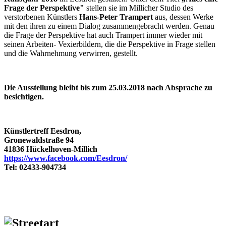
Frage der Perspektive"
stellen sie im Millicher Studio des
verstorbenen Künstlers
Hans-Peter Trampert
aus, dessen Werke
mit den ihren zu einem Dialog zusammengebracht werden. Genau
die Frage der Perspektive hat auch Trampert immer wieder mit
seinen Arbeiten- Vexierbildern, die die Perspektive in Frage stellen
und die Wahrnehmung verwirren, gestellt.
Die Ausstellung bleibt bis zum 25.03.2018 nach Absprache zu
besichtigen.
Künstlertreff Eesdron,
Gronewaldstraße 94
41836 Hückelhoven-Millich
https://www.facebook.com/Eesdron/
Tel: 02433-904734