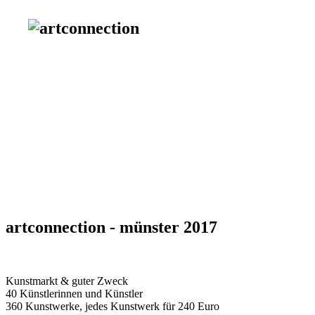
artconnection - münster 2017
Kunstmarkt & guter Zweck
40 Künstlerinnen und Künstler
360 Kunstwerke, jedes Kunstwerk für 240 Euro