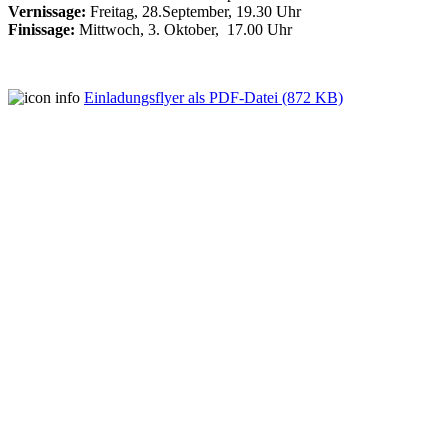
Vernissage:
Freitag, 28.September, 19.30 Uhr
Finissage:
Mittwoch, 3. Oktober, 17.00 Uhr
Einladungsflyer als PDF-Datei (872 KB)