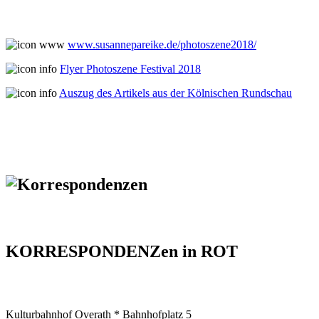
www.susannepareike.de/photoszene2018/
Flyer Photoszene Festival 2018
Auszug des Artikels aus der Kölnischen Rundschau
KORRESPONDENZen in ROT
Kulturbahnhof Overath * Bahnhofplatz 5