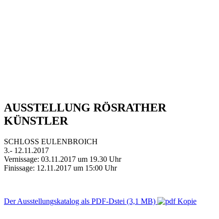
AUSSTELLUNG RÖSRATHER
KÜNSTLER
SCHLOSS EULENBROICH
3.- 12.11.2017
Vernissage: 03.11.2017 um 19.30 Uhr
Finissage: 12.11.2017 um 15:00 Uhr
Der Ausstellungskatalog als PDF-Dstei (3,1 MB)