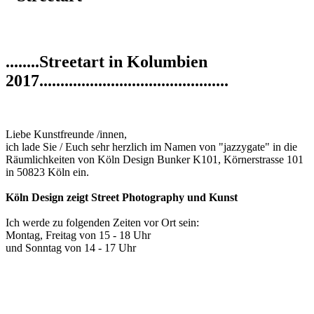
........Streetart in Kolumbien
2017.............................................
Liebe Kunstfreunde /innen,
ich lade Sie / Euch sehr herzlich im Namen von "jazzygate" in die
Räumlichkeiten von Köln Design Bunker K101, Körnerstrasse 101
in 50823 Köln ein.
Köln Design zeigt Street Photography und Kunst
Ich werde zu folgenden Zeiten vor Ort sein:
Montag, Freitag von 15 - 18 Uhr
und Sonntag von 14 - 17 Uhr