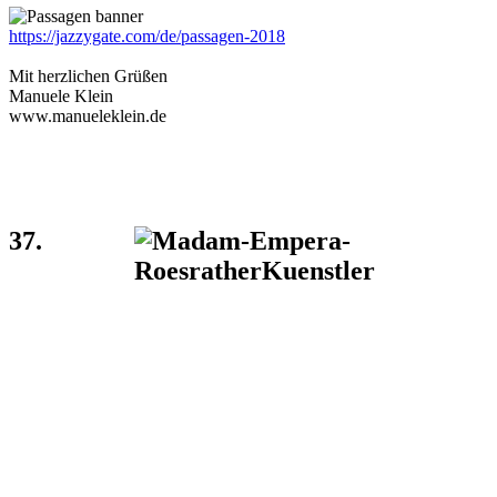
https://jazzygate.com/de/passagen-2018
Mit herzlichen Grüßen
Manuele Klein
www.manueleklein.de
37.