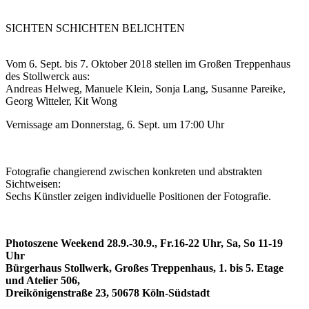
SICHTEN SCHICHTEN BELICHTEN
Vom 6. Sept. bis 7. Oktober 2018 stellen im Großen Treppenhaus
des Stollwerck aus:
Andreas Helweg, Manuele Klein, Sonja Lang, Susanne Pareike,
Georg Witteler, Kit Wong
Vernissage am Donnerstag, 6. Sept. um 17:00 Uhr
Fotografie changierend zwischen konkreten und abstrakten
Sichtweisen:
Sechs Künstler zeigen individuelle Positionen der Fotografie.
Photoszene Weekend 28.9.-30.9., Fr.16-22 Uhr, Sa, So 11-19
Uhr
Bürgerhaus Stollwerk, Großes Treppenhaus, 1. bis 5. Etage
und Atelier 506,
Dreikönigenstraße 23, 50678 Köln-Südstadt