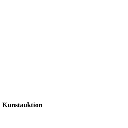
Kunstauktion