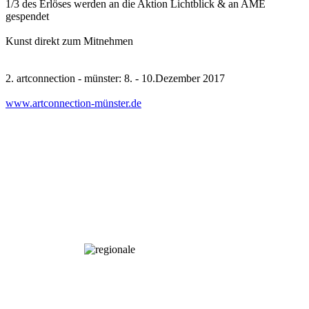
1/3 des Erlöses werden an die Aktion Lichtblick & an AME
gespendet
Kunst direkt zum Mitnehmen
2. artconnection - münster: 8. - 10.Dezember 2017
www.artconnection-münster.de