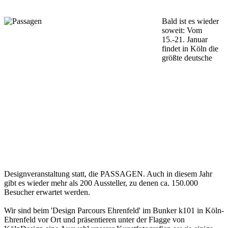
Bald ist es wieder
soweit: Vom
15.-21. Januar
findet in Köln die
größte deutsche
Designveranstaltung statt, die PASSAGEN. Auch in diesem Jahr
gibt es wieder mehr als 200 Aussteller, zu denen ca. 150.000
Besucher erwartet werden.
Wir sind beim 'Design Parcours Ehrenfeld' im Bunker k101 in Köln-
Ehrenfeld vor Ort und präsentieren unter der Flagge von