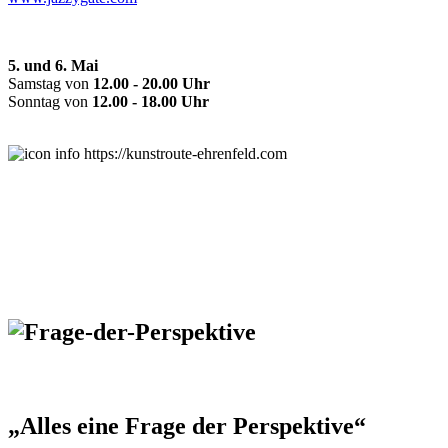
5. und 6. Mai
Samstag von
12.00 - 20.00 Uhr
Sonntag von
12.00 - 18.00 Uhr
https://kunstroute-ehrenfeld.com
„Alles eine Frage der Perspektive“