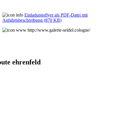
Einladungsflyer als PDF-Datei mit
Anfahrtsbeschreibung (870 KB)
http://www.galerie-seidel.cologne/