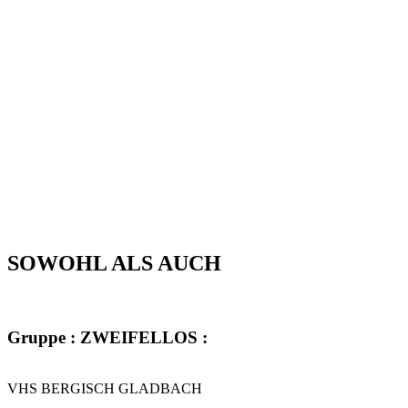
SOWOHL ALS AUCH
Gruppe : ZWEIFELLOS :
VHS BERGISCH GLADBACH