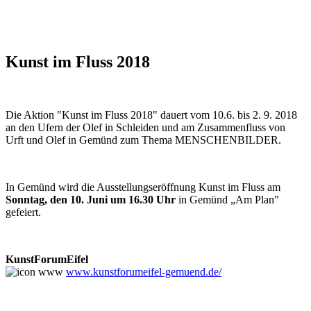
Kunst im Fluss 2018
Die Aktion "Kunst im Fluss 2018" dauert vom 10.6. bis 2. 9. 2018
an den Ufern der Olef in Schleiden und am Zusammenfluss von
Urft und Olef in Gemünd zum Thema MENSCHENBILDER.
In Gemünd wird die Ausstellungseröffnung Kunst im Fluss am
Sonntag, den 10. Juni um 16.30 Uhr
in Gemünd „Am Plan"
gefeiert.
KunstForumEifel
www.kunstforumeifel-gemuend.de/